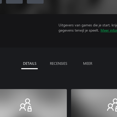
Uitgevers van games die je start, kr
gegevens terwijl je speelt.
Meer info
DETAILS
RECENSIES
MEER