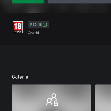
PEGI 18
Geweld
Galerie