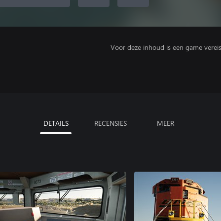
Voor deze inhoud is een game vereist 
DETAILS
RECENSIES
MEER