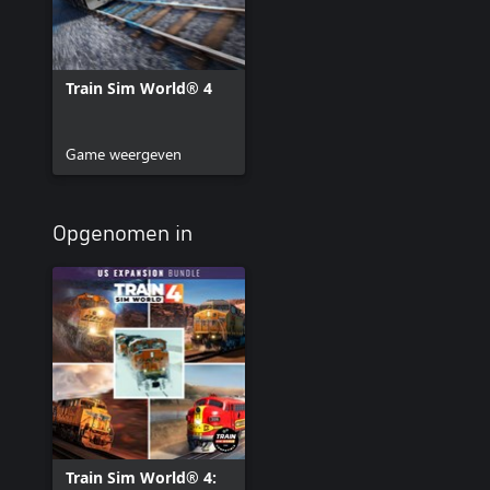
Train Sim World® 4
Game weergeven
Opgenomen in
Train Sim World® 4: