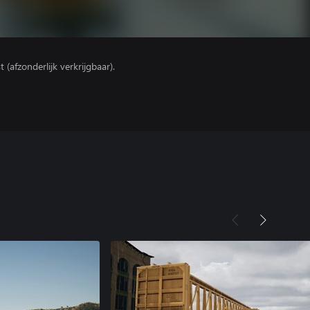
(afzonderlijk verkrijgbaar).