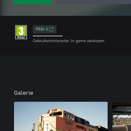
PEGI 3
Gebruikersinteractie, In-game aankopen
Galerie