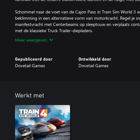
Schommel naar de voet van de Cajon Pass in Train Sim World 3 e
beklimming in een alternatieve vorm van motorkracht. Regel je sn
manifestvracht met Centerbeams op sleeptouw en verplaats contai
Meer weergeven
Gepubliceerd door
Ontwikkeld door
Dovetail Games
Dovetail Games
Werkt met