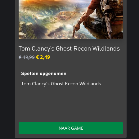
Tom Clancy’s Ghost Recon Wildlands
€ 49,99
€ 2,49
Spellen opgenomen
Tom Clancy’s Ghost Recon Wildlands
NAAR GAME