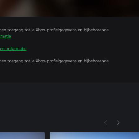
ijgen toegang tot je Xbox-profielgegevens en bijbehorende
rmatie
eer informatie
ijgen toegang tot je Xbox-profielgegevens en bijbehorende