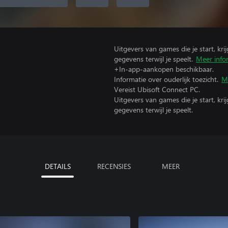
Uitgevers van games die je start, kr
gegevens terwijl je speelt.
Meer info
+In-app-aankopen beschikbaar.
Informatie over ouderlijk toezicht.
M
Vereist Ubisoft Connect PC.
Uitgevers van games die je start, kr
gegevens terwijl je speelt.
DETAILS
RECENSIES
MEER