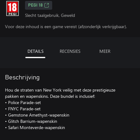
PEGI 18
Slecht taalgebruik, Geweld
Voor deze inhoud is een game vereist (afzonderlijk verkrijgbaar).
DETAILS
RECENSIES
MEER
Beschrijving
Hou de straten van New York veilig met deze prestigieuze
pakken en wapenskins. Deze bundel is inclusief:
• Police Parade-set
• FNYC Parade-set
• Gemstone Amethyst-wapenskin
• Glitch Barrium-wapenskin
• Safari Monteverde-wapenskin