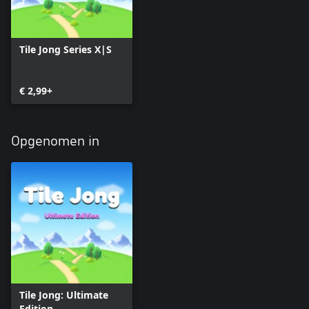
Tile Jong Series X|S
€ 2,99+
Opgenomen in
Tile Jong: Ultimate
Edition