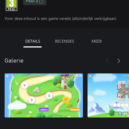
PEGI 3
Voor deze inhoud is een game vereist (afzonderlijk verkrijgbaar).
DETAILS
RECENSIES
MEER
Galerie