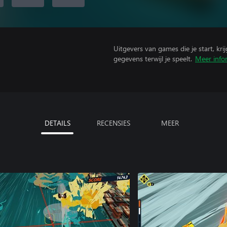
Uitgevers van games die je start, kr
gegevens terwijl je speelt.
Meer info
DETAILS
RECENSIES
MEER