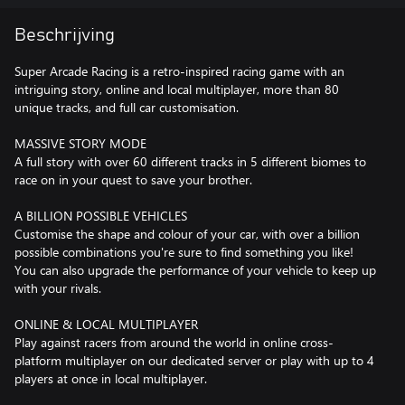
Beschrijving
Super Arcade Racing is a retro-inspired racing game with an
intriguing story, online and local multiplayer, more than 80
unique tracks, and full car customisation.
MASSIVE STORY MODE
A full story with over 60 different tracks in 5 different biomes to
race on in your quest to save your brother.
A BILLION POSSIBLE VEHICLES
Customise the shape and colour of your car, with over a billion
possible combinations you're sure to find something you like!
You can also upgrade the performance of your vehicle to keep up
with your rivals.
ONLINE & LOCAL MULTIPLAYER
Play against racers from around the world in online cross-
platform multiplayer on our dedicated server or play with up to 4
players at once in local multiplayer.