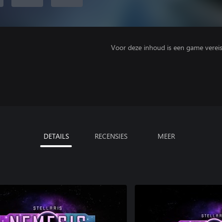
Voor deze inhoud is een game vereist 
DETAILS
RECENSIES
MEER