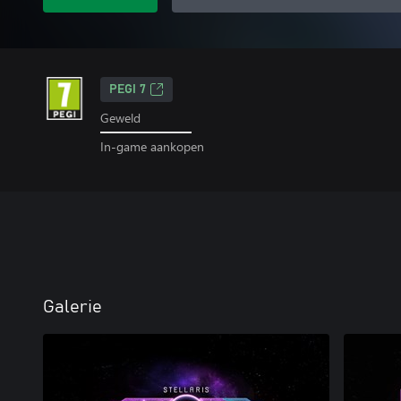
PEGI 7
Geweld
In-game aankopen
Galerie