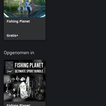
Fishing Planet
Gratis+
Opgenomen in
Fishing Planet: