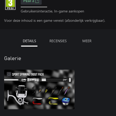
PEGI 3
Gebruikersinteractie, In-game aankopen
Voor deze inhoud is een game vereist (afzonderlijk verkrijgbaar).
DETAILS
RECENSIES
MEER
Galerie