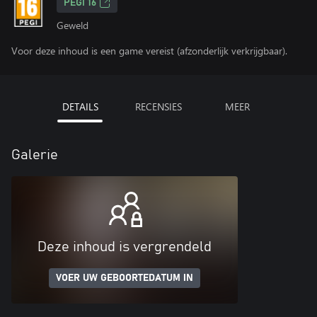
PEGI 16
Geweld
Voor deze inhoud is een game vereist (afzonderlijk verkrijgbaar).
DETAILS
RECENSIES
MEER
Galerie
Deze inhoud is vergrendeld
VOER UW GEBOORTEDATUM IN