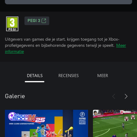
PEGI 3
Uitgevers van games die je start, krijgen toegang tot je Xbox-
profielgegevens en bijbehorende gegevens terwijl je speelt.
Meer
informatie
DETAILS
RECENSIES
MEER
Galerie