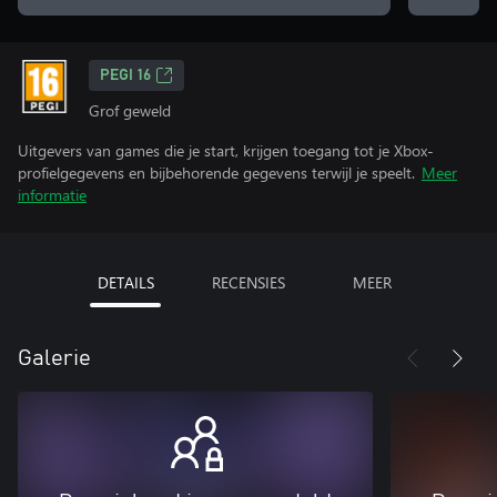
PEGI 16
Grof geweld
Uitgevers van games die je start, krijgen toegang tot je Xbox-
profielgegevens en bijbehorende gegevens terwijl je speelt.
Meer
informatie
DETAILS
RECENSIES
MEER
Galerie