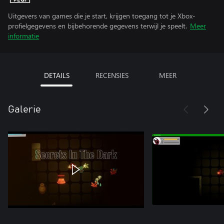
Uitgevers van games die je start, krijgen toegang tot je Xbox-
profielgegevens en bijbehorende gegevens terwijl je speelt.
Meer
informatie
DETAILS
RECENSIES
MEER
Galerie