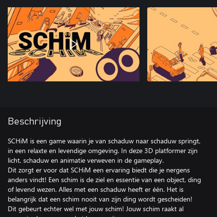
Beschrijving
SCHiM is een game waarin je van schaduw naar schaduw springt,
in een relaxte en levendige omgeving. In deze 3D platformer zijn
licht, schaduw en animatie verweven in de gameplay.
Dit zorgt er voor dat SCHiM een ervaring biedt die je nergens
anders vindt! Een schim is de ziel en essentie van een object, ding
of levend wezen. Alles met een schaduw heeft er één. Het is
belangrijk dat een schim nooit van zijn ding wordt gescheiden!
Dit gebeurt echter wel met jouw schim! Jouw schim raakt al