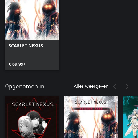
SCARLET NEXUS
€ 69,99+
Alles weergeven
Opgenomen in