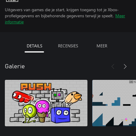
Uitgevers van games die je start, krijgen toegang tot je Xbox-
profielgegevens en bijbehorende gegevens terwijl je speelt.
Meer
informatie
DETAILS
RECENSIES
MEER
Galerie