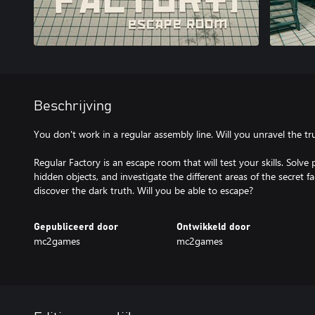
Beschrijving
You don't work in a regular assembly line. Will you unravel the tr
Regular Factory is an escape room that will test your skills. Solve 
hidden objects, and investigate the different areas of the secret
Gepubliceerd door
Ontwikkeld door
mc2games
mc2games