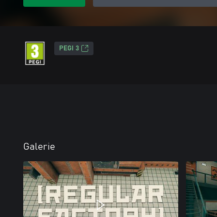
PEGI 3
Galerie