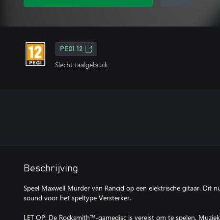
PEGI 12
Slecht taalgebruik
Beschrijving
Speel Maxwell Murder van Rancid op een elektrische gitaar. Dit 
sound voor het speltype Versterker.
LET OP: De Rocksmith™-gamedisc is vereist om te spelen. Muziek