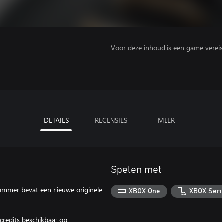
Voor deze inhoud is een game vereist 
DETAILS
RECENSIES
MEER
Spelen met
nummer bevat een nieuwe originele
XBOX One
XBOX Seri
credits beschikbaar op