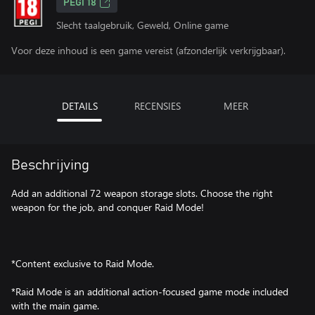
PEGI 18
Slecht taalgebruik, Geweld, Online game
Voor deze inhoud is een game vereist (afzonderlijk verkrijgbaar).
DETAILS
RECENSIES
MEER
Beschrijving
Add an additional 72 weapon storage slots. Choose the right
weapon for the job, and conquer Raid Mode!
*Content exclusive to Raid Mode.
*Raid Mode is an additional action-focused game mode included
with the main game.