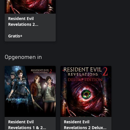
Resident Evil
Revelations 2
(Episode One)
Gratis+
Opgenomen in
Resident Evil
Resident Evil
Revelations 1 & 2
Revelations 2 Deluxe