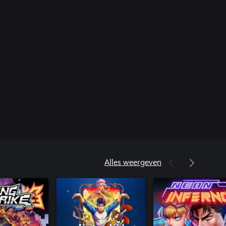
Alles weergeven