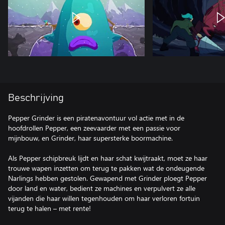
Beschrijving
Pepper Grinder is een piratenavontuur vol actie met in de
hoofdrollen Pepper, een zeevaarder met een passie voor
mijnbouw, en Grinder, haar supersterke boormachine.
Als Pepper schipbreuk lijdt en haar schat kwijtraakt, moet ze haar
trouwe wapen inzetten om terug te pakken wat de ondeugende
Narlings hebben gestolen. Gewapend met Grinder ploegt Pepper
door land en water, bedient ze machines en verpulvert ze alle
vijanden die haar willen tegenhouden om haar verloren fortuin
terug te halen – met rente!