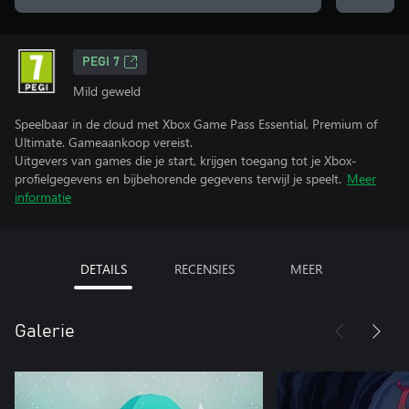
PEGI 7
Mild geweld
Speelbaar in de cloud met Xbox Game Pass Essential, Premium of
Ultimate. Gameaankoop vereist.
Uitgevers van games die je start, krijgen toegang tot je Xbox-
profielgegevens en bijbehorende gegevens terwijl je speelt.
Meer
informatie
DETAILS
RECENSIES
MEER
Galerie