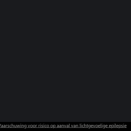
aarschuwing voor risico op aanval van lichtgevoelige epilepsie