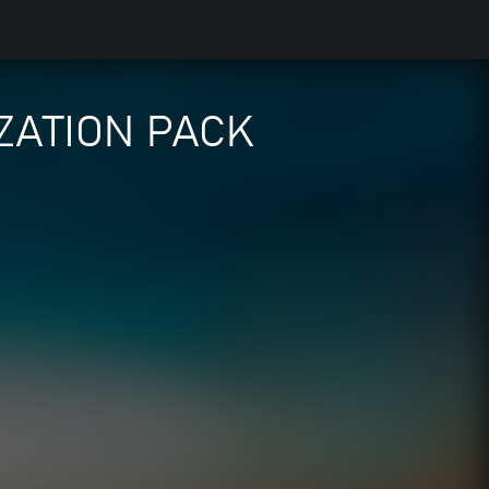
IZATION PACK