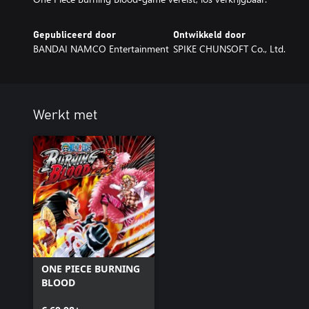
Gepubliceerd door
Ontwikkeld door
BANDAI NAMCO Entertainment
SPIKE CHUNSOFT Co., Ltd.
Werkt met
ONE PIECE BURNING
BLOOD