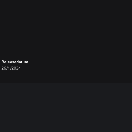
Releasedatum
26/1/2024