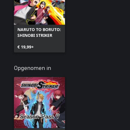
NARUTO TO BORUTO:
SHINOBI STRIKER
€ 19,99+
Opgenomen in