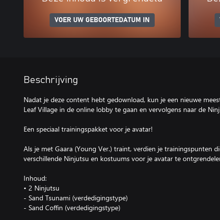
VOER UW GEBOORTEDATUM IN
Beschrijving
Nadat je deze content hebt gedownload, kun je een nieuwe meest
Leaf Village in de online lobby te gaan en vervolgens naar de Ninj
Een speciaal trainingspakket voor je avatar!
Als je met Gaara (Young Ver.) traint, verdien je trainingspunten 
verschillende Ninjutsu en kostuums voor je avatar te ontgrendele
Inhoud:
• 2 Ninjutsu
- Sand Tsunami (verdedigingstype)
- Sand Coffin (verdedigingstype)