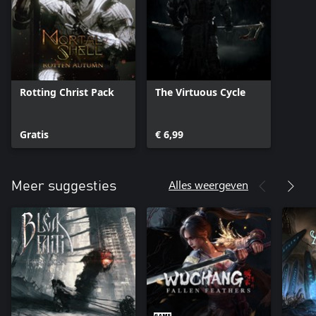
Rotting Christ Pack
The Virtuous Cycle
Gratis
€ 6,99
Alles weergeven
Meer suggesties