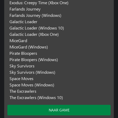
Exodus: Creepy Time (Xbox One)
Farlands Journey
Farlands Journey (Windows)
Galactic Loader
Galactic Loader (Windows 10)
Galactic Loader (Xbox One)
MiceGard
MiceGard (Windows)
Pirate Bloopers
Pirate Bloopers (Windows)
Sky Survivors
Sky Survivors (Windows)
Space Moves
Space Moves (Windows)
The Excrawlers
The Excrawlers (Windows 10)
NAAR GAME