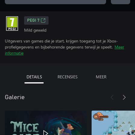
PEGI 7
Mild geweld
Uitgevers van games die je start, krijgen toegang tot je Xbox-
profielgegevens en bijbehorende gegevens terwijl je speelt.
Meer
informatie
DETAILS
RECENSIES
MEER
Galerie