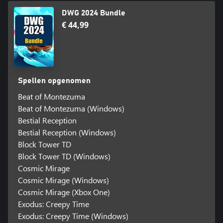
DWG 2024 Bundle
€ 44,99
Spellen opgenomen
Beat of Montezuma
Beat of Montezuma (Windows)
Bestial Reception
Bestial Reception (Windows)
Block Tower TD
Block Tower TD (Windows)
Cosmic Mirage
Cosmic Mirage (Windows)
Cosmic Mirage (Xbox One)
Exodus: Creepy Time
Exodus: Creepy Time (Windows)