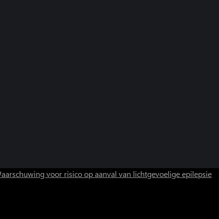
aarschuwing voor risico op aanval van lichtgevoelige epilepsie