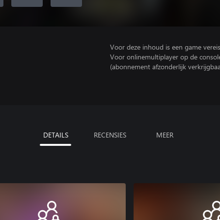
Voor deze inhoud is een game vereist 
Voor onlinemultiplayer op de consol
(abonnement afzonderlijk verkrijgbaa
DETAILS
RECENSIES
MEER