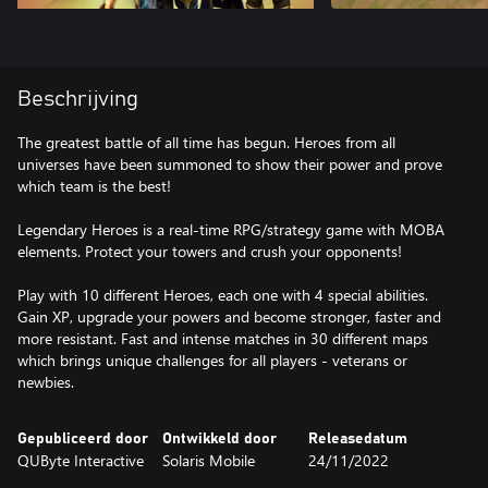
Beschrijving
The greatest battle of all time has begun. Heroes from all
universes have been summoned to show their power and prove
which team is the best!
Legendary Heroes is a real-time RPG/strategy game with MOBA
elements. Protect your towers and crush your opponents!
Play with 10 different Heroes, each one with 4 special abilities.
Gain XP, upgrade your powers and become stronger, faster and
more resistant. Fast and intense matches in 30 different maps
which brings unique challenges for all players - veterans or
newbies.
Gepubliceerd door
Ontwikkeld door
Releasedatum
QUByte Interactive
Solaris Mobile
24/11/2022