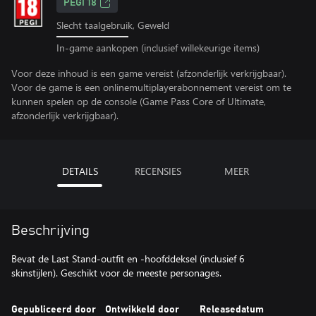
PEGI 18
Slecht taalgebruik, Geweld
In-game aankopen (inclusief willekeurige items)
Voor deze inhoud is een game vereist (afzonderlijk verkrijgbaar).
Voor de game is een onlinemultiplayerabonnement vereist om te
kunnen spelen op de console (Game Pass Core of Ultimate,
afzonderlijk verkrijgbaar).
DETAILS
RECENSIES
MEER
Beschrijving
Bevat de Last Stand-outfit en -hoofddeksel (inclusief 6
skinstijlen). Geschikt voor de meeste personages.
Gepubliceerd door
Ontwikkeld door
Releasedatum