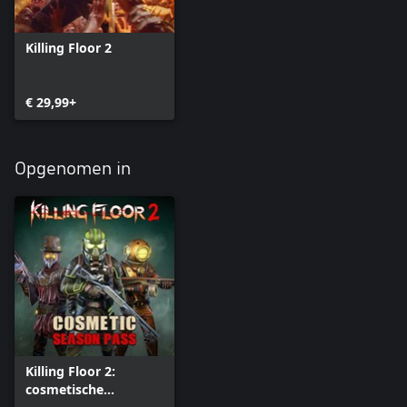
Killing Floor 2
€ 29,99+
Opgenomen in
Killing Floor 2:
cosmetische