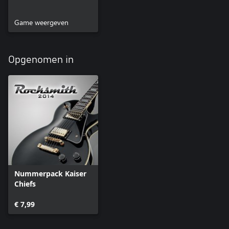
Game weergeven
Opgenomen in
Nummerpack Kaiser
Chiefs
€ 7,99