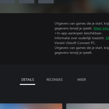
Uitgevers van games die je start, kr
gegevens terwijl je speelt.
Meer info
+In-app-aankopen beschikbaar.
Informatie over ouderlijk toezicht.
M
Vereist Ubisoft Connect PC.
Uitgevers van games die je start, kr
gegevens terwijl je speelt.
DETAILS
RECENSIES
MEER