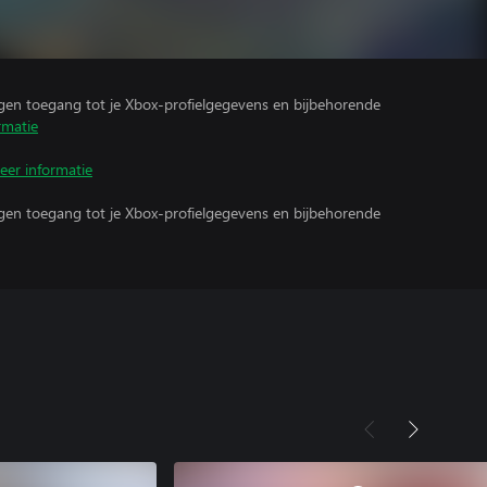
ijgen toegang tot je Xbox-profielgegevens en bijbehorende
rmatie
eer informatie
ijgen toegang tot je Xbox-profielgegevens en bijbehorende