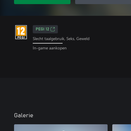
PEGI 12
Slecht taalgebruik, Seks, Geweld
In-game aankopen
Galerie