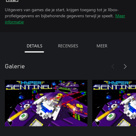
Uitgevers van games die je start, krijgen toegang tot je Xbox-
profielgegevens en bijbehorende gegevens terwijl je speelt.
Meer
informatie
DETAILS
RECENSIES
MEER
Galerie