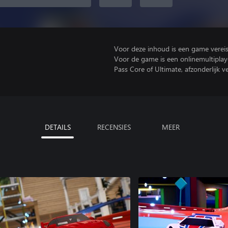
Voor deze inhoud is een game vereist 
Voor de game is een onlinemultipla
Pass Core of Ultimate, afzonderlijk ve
DETAILS
RECENSIES
MEER