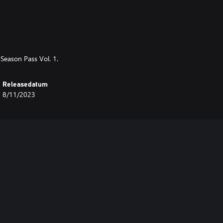
eason Pass Vol. 1.
Releasedatum
8/11/2023