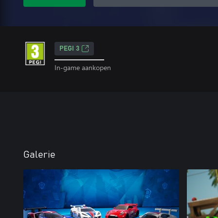
PEGI 3
In-game aankopen
Galerie