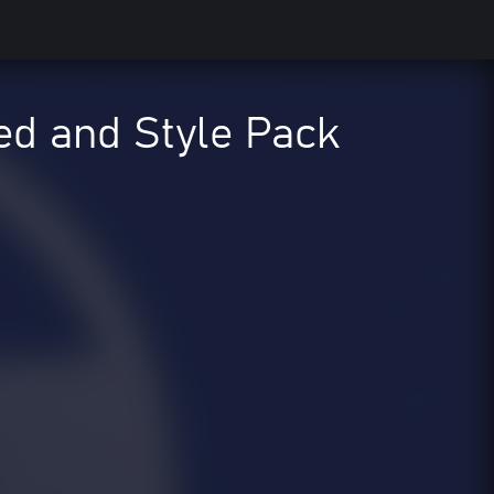
 and Style Pack