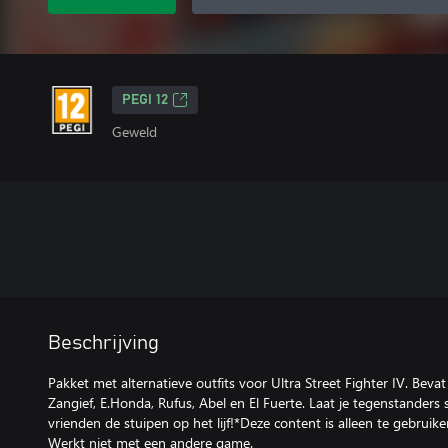
PEGI 12
Geweld
Beschrijving
Pakket met alternatieve outfits voor Ultra Street Fighter IV. Beva
Zangief, E.Honda, Rufus, Abel en El Fuerte. Laat je tegenstanders 
vrienden de stuipen op het lijf!*Deze content is alleen te gebruike
Werkt niet met een andere game.