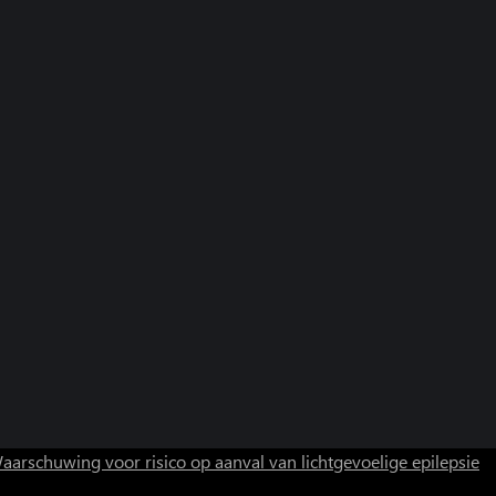
aarschuwing voor risico op aanval van lichtgevoelige epilepsie