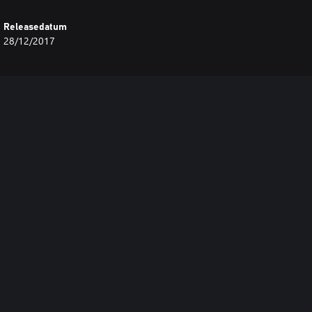
Releasedatum
28/12/2017