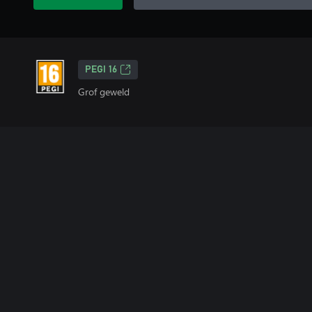
PEGI 16
Grof geweld