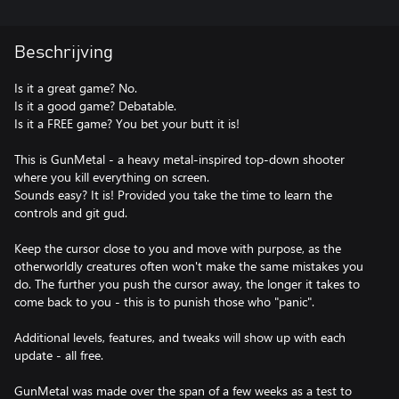
Beschrijving
Is it a great game? No.
Is it a good game? Debatable.
Is it a FREE game? You bet your butt it is!
This is GunMetal - a heavy metal-inspired top-down shooter
where you kill everything on screen.
Sounds easy? It is! Provided you take the time to learn the
controls and git gud.
Keep the cursor close to you and move with purpose, as the
otherworldly creatures often won't make the same mistakes you
do. The further you push the cursor away, the longer it takes to
come back to you - this is to punish those who "panic".
Additional levels, features, and tweaks will show up with each
update - all free.
GunMetal was made over the span of a few weeks as a test to