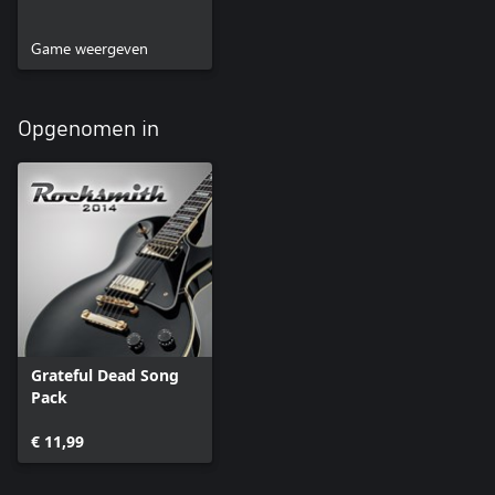
Game weergeven
Opgenomen in
Grateful Dead Song
Pack
€ 11,99