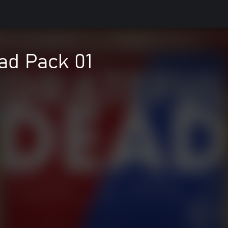
ad Pack 01