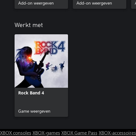
Add-on weergeven
Add-on weergeven
Werkt met
Rock Band 4
Game weergeven
XBOX consoles
XBOX-games
XBOX Game Pass
XBOX-accessoires