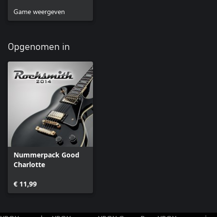
Game weergeven
Opgenomen in
Nummerpack Good
Charlotte
€ 11,99