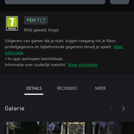
PEGI 7
Mild geweld, Angst
Uitgevers van games die je start, krijgen toegang tot je Xbox-
profielgegevens en bijbehorende gegevens terwijl je speelt.
Meer
informatie
+In-app-aankopen beschikbaar.
Informatie over ouderlijk toezicht.
Meer informatie
DETAILS
RECENSIES
MEER
Galerie