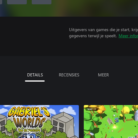
Uitgevers van games die je start, kr
gegevens terwijl je speelt.
Meer info
DETAILS
RECENSIES
MEER