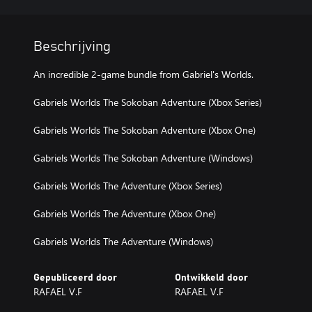
Beschrijving
An incredible 2-game bundle from Gabriel's Worlds.
Gabriels Worlds The Sokoban Adventure (Xbox Series)
Gabriels Worlds The Sokoban Adventure (Xbox One)
Gabriels Worlds The Sokoban Adventure (Windows)
Gabriels Worlds The Adventure (Xbox Series)
Gabriels Worlds The Adventure (Xbox One)
Gabriels Worlds The Adventure (Windows)
Gepubliceerd door
Ontwikkeld door
RAFAEL V.F
RAFAEL V.F