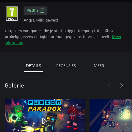
PEGI 7
Angst, Mild geweld
Uitgevers van games die je start, krijgen toegang tot je Xbox-
profielgegevens en bijbehorende gegevens terwijl je speelt.
Meer
informatie
DETAILS
RECENSIES
MEER
Galerie