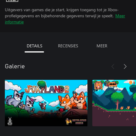
Uitgevers van games die je start, krijgen toegang tot je Xbox-
profielgegevens en bijbehorende gegevens terwijl je speelt.
Meer
informatie
DETAILS
RECENSIES
MEER
Galerie