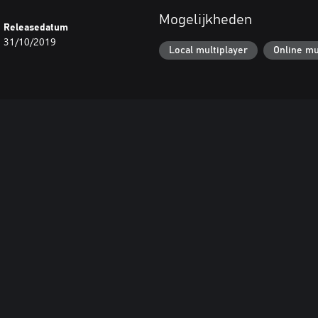
Mogelijkheden
Releasedatum
31/10/2019
Local multiplayer
Online mu