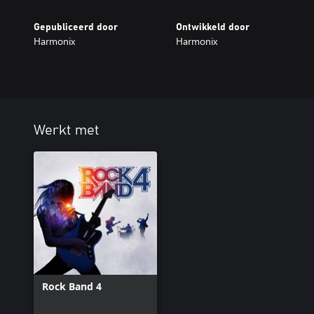
Gepubliceerd door
Ontwikkeld door
Harmonix
Harmonix
Werkt met
Rock Band 4