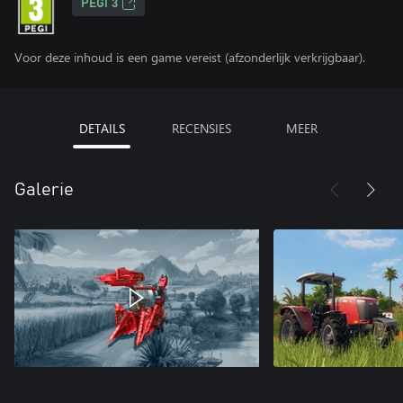
PEGI 3
Voor deze inhoud is een game vereist (afzonderlijk verkrijgbaar).
DETAILS
RECENSIES
MEER
Galerie