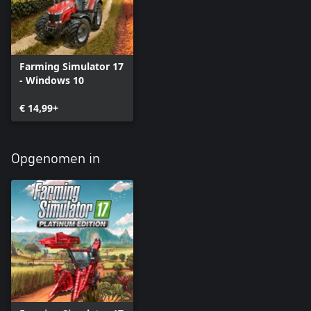
Farming Simulator 17
- Windows 10
€ 14,99+
Opgenomen in