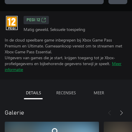
PEGI 12
Matig geweld, Seksuele toespeling
In de cloud speelbare game inbegrepen bij Xbox Game Pass
Premium en Ultimate. Gameaankoop vereist om te streamen met
Xbox Game Pass Essential.
Uitgevers van games die je start, krijgen toegang tot je Xbox-
profielgegevens en bijbehorende gegevens terwijl je speelt.
Meer
informatie
DETAILS
RECENSIES
MEER
Galerie