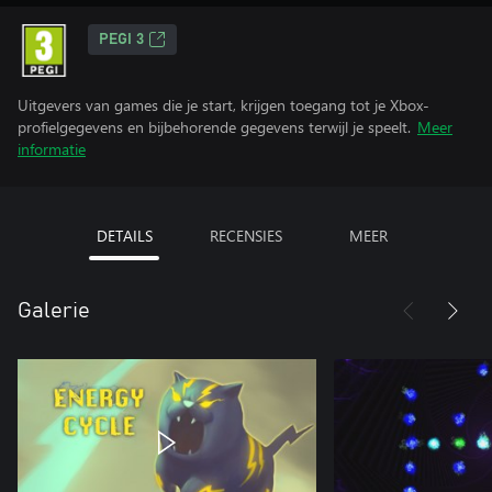
PEGI 3
Uitgevers van games die je start, krijgen toegang tot je Xbox-
profielgegevens en bijbehorende gegevens terwijl je speelt.
Meer
informatie
DETAILS
RECENSIES
MEER
Galerie