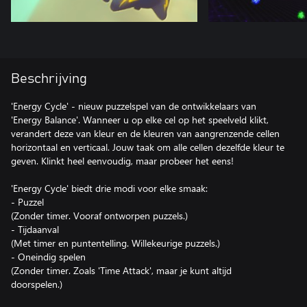
Beschrijving
'Energy Cycle' - nieuw puzzelspel van de ontwikkelaars van
'Energy Balance'. Wanneer u op elke cel op het speelveld klikt,
verandert deze van kleur en de kleuren van aangrenzende cellen
horizontaal en verticaal. Jouw taak om alle cellen dezelfde kleur te
geven. Klinkt heel eenvoudig, maar probeer het eens!
'Energy Cycle' biedt drie modi voor elke smaak:
- Puzzel
(Zonder timer. Vooraf ontworpen puzzels.)
- Tijdaanval
(Met timer en puntentelling. Willekeurige puzzels.)
- Oneindig spelen
(Zonder timer. Zoals 'Time Attack', maar je kunt altijd
doorspelen.)