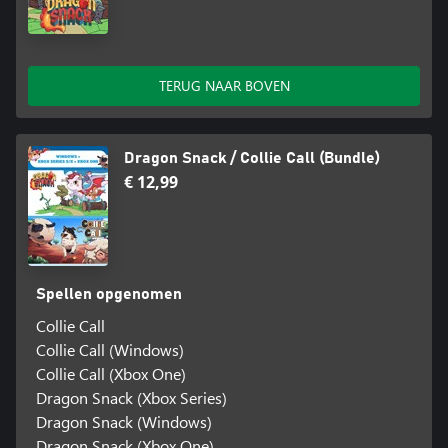
TERUG NAAR BOVEN
Dragon Snack / Collie Call (Bundle)
€ 12,99
Spellen opgenomen
Collie Call
Collie Call (Windows)
Collie Call (Xbox One)
Dragon Snack (Xbox Series)
Dragon Snack (Windows)
Dragon Snack (Xbox One)