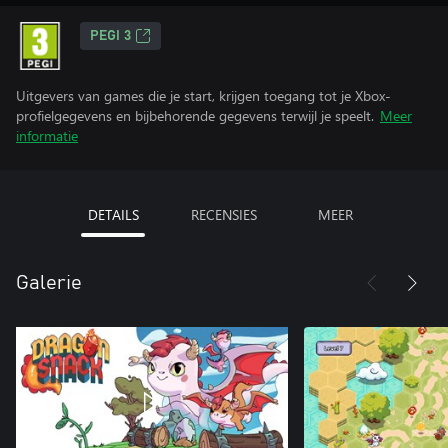
PEGI 3
Uitgevers van games die je start, krijgen toegang tot je Xbox-
profielgegevens en bijbehorende gegevens terwijl je speelt.
Meer
informatie
DETAILS
RECENSIES
MEER
Galerie