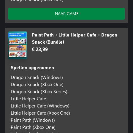
NAAR GAME
Paint Path + Little Helper Cafe + Dragon
Snack (Bundle)
€ 23,99
Spellen opgenomen
Dragon Snack (Windows)
Dragon Snack (Xbox One)
Dragon Snack (Xbox Series)
Little Helper Cafe
Little Helper Cafe (Windows)
Little Helper Cafe (Xbox One)
Paint Path (Windows)
Paint Path (Xbox One)