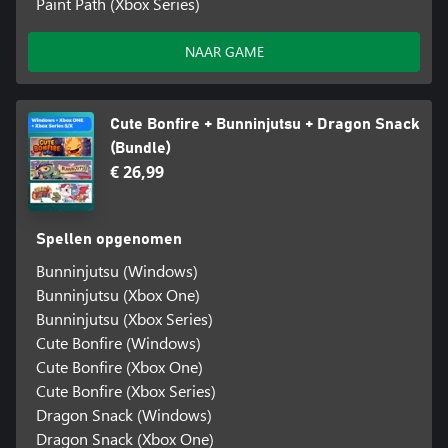
Paint Path (Xbox Series)
NAAR GAME
Cute Bonfire + Bunninjutsu + Dragon Snack
(Bundle)
€ 26,99
Spellen opgenomen
Bunninjutsu (Windows)
Bunninjutsu (Xbox One)
Bunninjutsu (Xbox Series)
Cute Bonfire (Windows)
Cute Bonfire (Xbox One)
Cute Bonfire (Xbox Series)
Dragon Snack (Windows)
Dragon Snack (Xbox One)