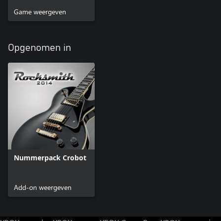
Game weergeven
Opgenomen in
Nummerpack Crobot
Add-on weergeven