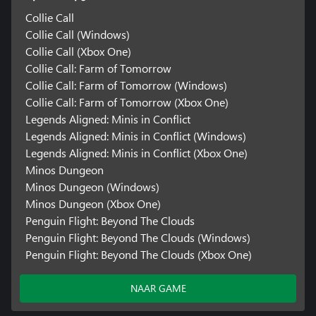
Collie Call
Collie Call (Windows)
Collie Call (Xbox One)
Collie Call: Farm of Tomorrow
Collie Call: Farm of Tomorrow (Windows)
Collie Call: Farm of Tomorrow (Xbox One)
Legends Aligned: Minis in Conflict
Legends Aligned: Minis in Conflict (Windows)
Legends Aligned: Minis in Conflict (Xbox One)
Minos Dungeon
Minos Dungeon (Windows)
Minos Dungeon (Xbox One)
Penguin Flight: Beyond The Clouds
Penguin Flight: Beyond The Clouds (Windows)
Penguin Flight: Beyond The Clouds (Xbox One)
NAAR GAME